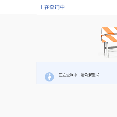
正在查询中
正在查询中，请刷新重试