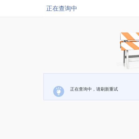
正在查询中
正在查询中，请刷新重试